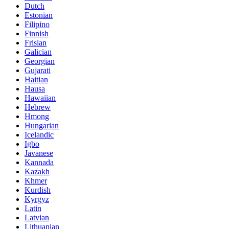
Dutch
Estonian
Filipino
Finnish
Frisian
Galician
Georgian
Gujarati
Haitian
Hausa
Hawaiian
Hebrew
Hmong
Hungarian
Icelandic
Igbo
Javanese
Kannada
Kazakh
Khmer
Kurdish
Kyrgyz
Latin
Latvian
Lithuanian